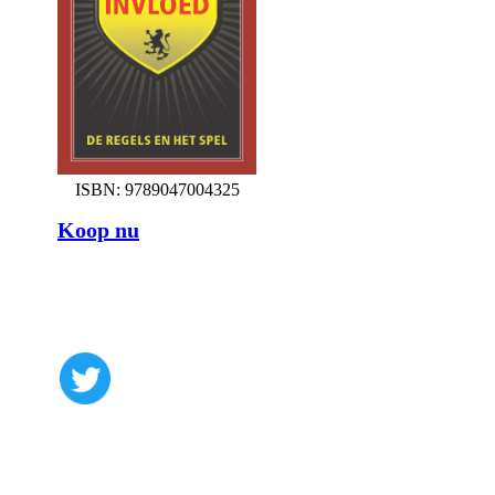
ISBN: 9789047004325
Koop nu