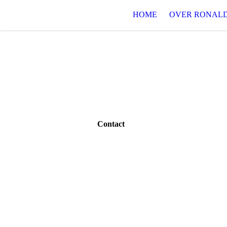
HOME
OVER RONAL
Contact