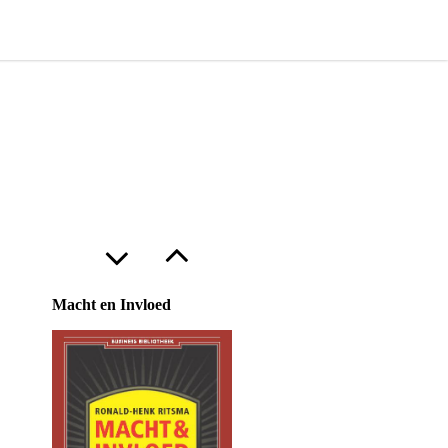
Macht en Invloed