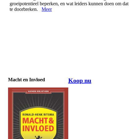
groeipotentieel beperken, en wat leiders kunnen doen om dat
te doorbreken.
Meer
Macht en Invloed
Koop nu