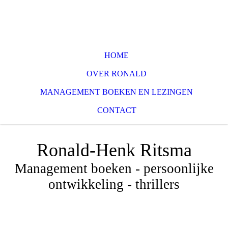
HOME
OVER RONALD
MANAGEMENT BOEKEN EN LEZINGEN
CONTACT
Ronald-Henk Ritsma
Management boeken - persoonlijke
ontwikkeling - thrillers